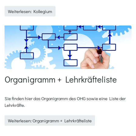
Weiterlesen: Kollegium
Organigramm + Lehrkräfteliste
Sie finden hier das Organigramm des OHG sowie eine Liste der
Lehrkräfte.
Weiterlesen: Organigramm + Lehrkräfteliste