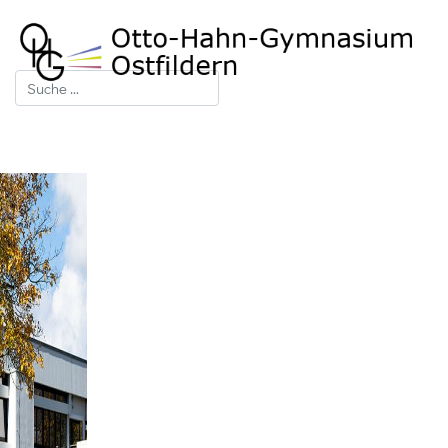
Suchen