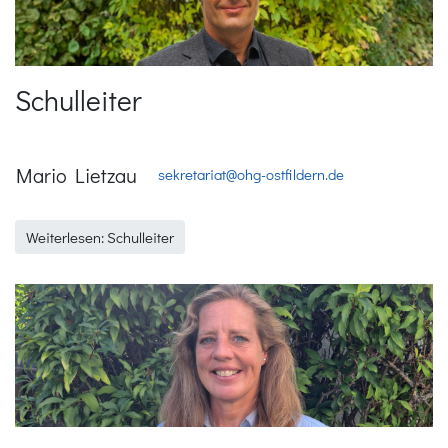
Schulleiter
Mario Lietzau
sekretariat@ohg-ostfildern.de
Weiterlesen: Schulleiter