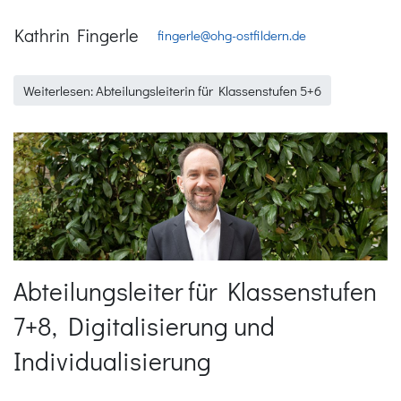
Kathrin Fingerle
fingerle@ohg-ostfildern.de
Weiterlesen: Abteilungsleiterin für Klassenstufen 5+6
Abteilungsleiter für Klassenstufen
7+8, Digitalisierung und
Individualisierung