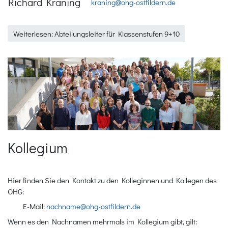
Richard Kraning
kraning@ohg-ostfildern.de
Weiterlesen: Abteilungsleiter für Klassenstufen 9+10
Kollegium
Hier finden Sie den Kontakt zu den Kolleginnen und Kollegen des
OHG:
E-Mail:
nachname@ohg-ostfildern.de
Wenn es den Nachnamen mehrmals im Kollegium gibt, gilt: