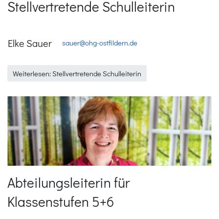
Stellvertretende Schulleiterin
Elke Sauer
sauer@ohg-ostfildern.de
Weiterlesen: Stellvertretende Schulleiterin
Abteilungsleiterin für
Klassenstufen 5+6