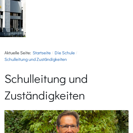
Aktuelle Seite:
Startseite
Die Schule
Schulleitung und Zuständigkeiten
Schulleitung und
Zuständigkeiten