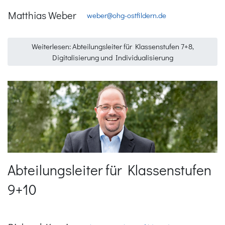
Matthias Weber
weber@ohg-ostfildern.de
Weiterlesen: Abteilungsleiter für Klassenstufen 7+8,
Digitalisierung und Individualisierung
Abteilungsleiter für Klassenstufen
9+10