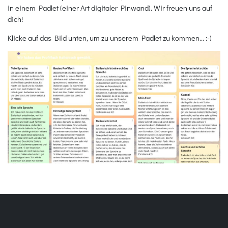
in einem Padlet (einer Art digitaler Pinwand). Wir freuen uns auf
dich!
Klicke auf das Bild unten, um zu unserem Padlet zu kommen... :-)