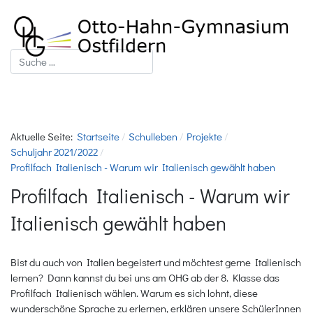
Suchen
Aktuelle Seite:
Startseite
Schulleben
Projekte
Schuljahr 2021/2022
Profilfach Italienisch - Warum wir Italienisch gewählt haben
Profilfach Italienisch - Warum wir
Italienisch gewählt haben
Bist du auch von Italien begeistert und möchtest gerne Italienisch
lernen? Dann kannst du bei uns am OHG ab der 8. Klasse das
Profilfach Italienisch wählen. Warum es sich lohnt, diese
wunderschöne Sprache zu erlernen, erklären unsere SchülerInnen