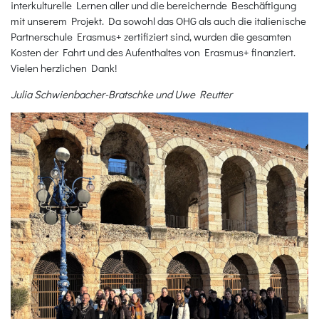
interkulturelle Lernen aller und die bereichernde Beschäftigung
mit unserem Projekt. Da sowohl das OHG als auch die italienische
Partnerschule Erasmus+ zertifiziert sind, wurden die gesamten
Kosten der Fahrt und des Aufenthaltes von Erasmus+ finanziert.
Vielen herzlichen Dank!
Julia Schwienbacher-Bratschke und Uwe Reutter