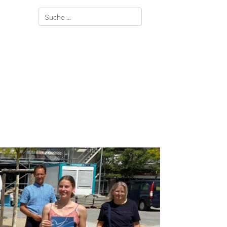
Suchen