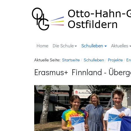
Home
Die Schule
Schulleben
Aktuelles
Aktuelle Seite:
Startseite
Schulleben
Projekte
Er
Erasmus+ Finnland - Über