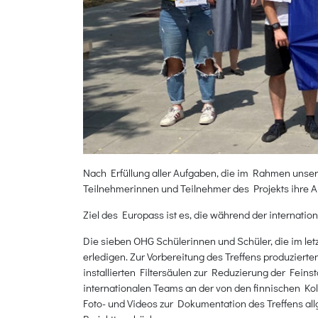
Nach Erfüllung aller Aufgaben, die im Rahmen unser
Teilnehmerinnen und Teilnehmer des Projekts ihre
Ziel des Europass ist es, die während der internati
Die sieben OHG Schülerinnen und Schüler, die im let
erledigen. Zur Vorbereitung des Treffens produziert
installierten Filtersäulen zur Reduzierung der Feins
internationalen Teams an der von den finnischen Ko
Foto- und Videos zur Dokumentation des Treffens a