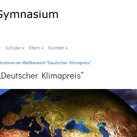
Schüler
Eltern
Kontakt
ilnahme am Wettbewerb "Deutscher Klimapreis"
Deutscher Klimapreis“