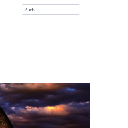
Suchen