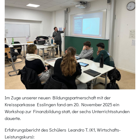
Im Zuge unserer neuen Bildungspartnerschaft mit der
Kreissparkasse Esslingen fand am 20. November 2025 ein
Workshop zur Finanzbildung statt, der sechs Unterrichtsstunden
dauerte.
Erfahrungsbericht des Schülers Leandro T. (K1, Wirtschafts-
Leistungskurs):