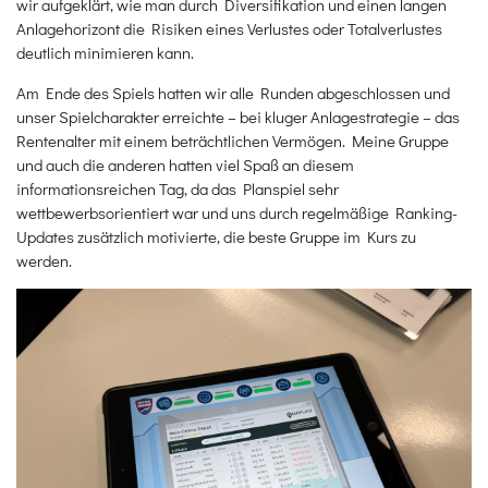
wir aufgeklärt, wie man durch Diversifikation und einen langen
Anlagehorizont die Risiken eines Verlustes oder Totalverlustes
deutlich minimieren kann.
Am Ende des Spiels hatten wir alle Runden abgeschlossen und
unser Spielcharakter erreichte – bei kluger Anlagestrategie – das
Rentenalter mit einem beträchtlichen Vermögen. Meine Gruppe
und auch die anderen hatten viel Spaß an diesem
informationsreichen Tag, da das Planspiel sehr
wettbewerbsorientiert war und uns durch regelmäßige Ranking-
Updates zusätzlich motivierte, die beste Gruppe im Kurs zu
werden.