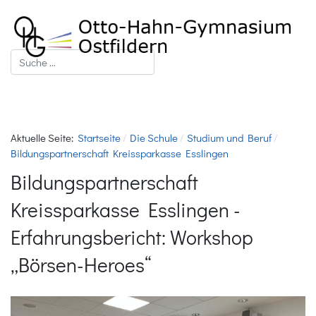
Suchen
Aktuelle Seite:
Startseite
Die Schule
Studium und Beruf
Bildungspartnerschaft Kreissparkasse Esslingen
Bildungspartnerschaft
Kreissparkasse Esslingen -
Erfahrungsbericht: Workshop
„Börsen-Heroes“