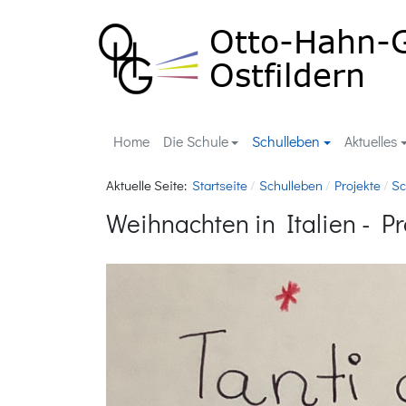
Home
Die Schule
Schulleben
Aktuelles
Aktuelle Seite:
Startseite
Schulleben
Projekte
Sc
Weihnachten in Italien - Pr