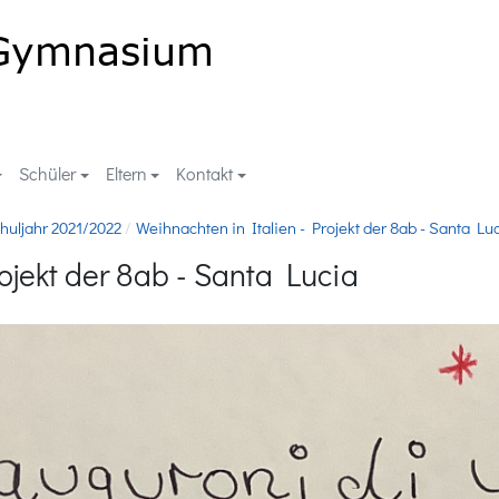
Schüler
Eltern
Kontakt
huljahr 2021/2022
Weihnachten in Italien - Projekt der 8ab - Santa Lu
ojekt der 8ab - Santa Lucia