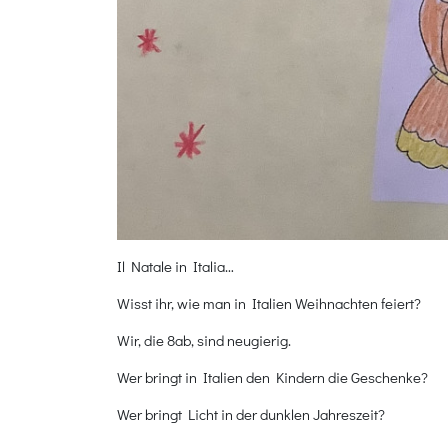
Il Natale in Italia…
Wisst ihr, wie man in Italien Weihnachten feiert?
Wir, die 8ab, sind neugierig.
Wer bringt in Italien den Kindern die Geschenke?
Wer bringt Licht in der dunklen Jahreszeit?