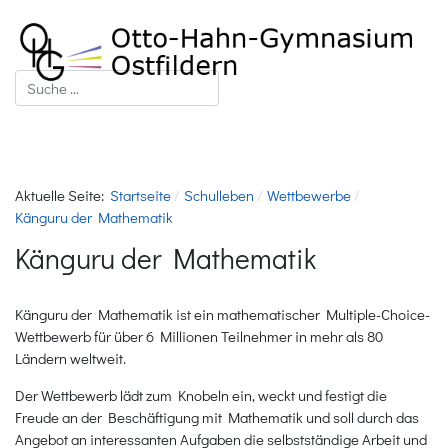
Suchen
Aktuelle Seite:
Startseite
Schulleben
Wettbewerbe
Känguru der Mathematik
Känguru der Mathematik
Känguru der Mathematik ist ein mathematischer Multiple-Choice-
Wettbewerb für über 6 Millionen Teilnehmer in mehr als 80
Ländern weltweit.
Der Wettbewerb lädt zum Knobeln ein, weckt und festigt die
Freude an der Beschäftigung mit Mathematik und soll durch das
Angebot an interessanten Aufgaben die selbstständige Arbeit und