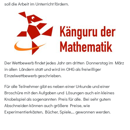
soll die Arbeit im Unterricht fördern.
Der Wettbewerb findet jedes Jahr am dritten Donnerstag im März
in allen Ländern statt und wird im OHG als freiwilliger
Einzelwettbewerb geschrieben.
Für alle Teilnehmer gibt es neben einer Urkunde und einer
Broschüre mit den Aufgaben und Lösungen auch ein kleines
Knobelspiel als sogenannten Preis für alle. Bei sehr gutem
Abschneiden können auch größere Preise, wie
Experimentierkästen, Bücher, Spiele,… gewonnen werden.