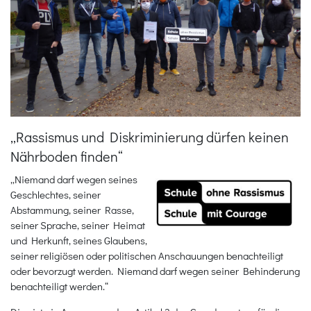
„Rassismus und Diskriminierung dürfen keinen
Nährboden finden“
„Niemand darf wegen seines
Geschlechtes, seiner
Abstammung, seiner Rasse,
seiner Sprache, seiner Heimat
und Herkunft, seines Glaubens,
seiner religiösen oder politischen Anschauungen benachteiligt
oder bevorzugt werden. Niemand darf wegen seiner Behinderung
benachteiligt werden.“