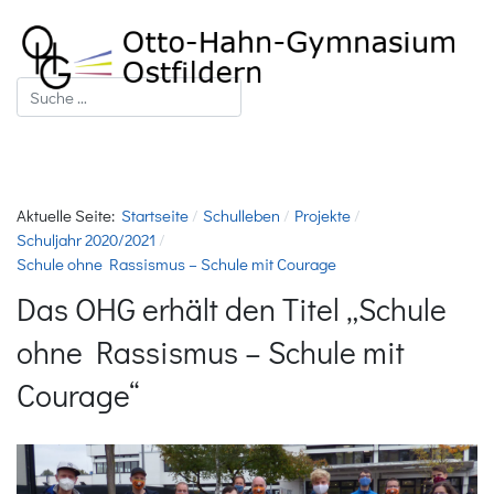
Suchen
Aktuelle Seite:
Startseite
Schulleben
Projekte
Schuljahr 2020/2021
Schule ohne Rassismus – Schule mit Courage
Das OHG erhält den Titel „Schule
ohne Rassismus – Schule mit
Courage“