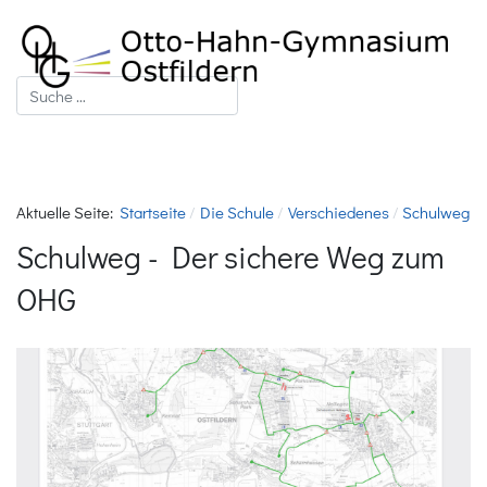
Suchen
Aktuelle Seite:
Startseite
Die Schule
Verschiedenes
Schulweg
Schulweg - Der sichere Weg zum
OHG