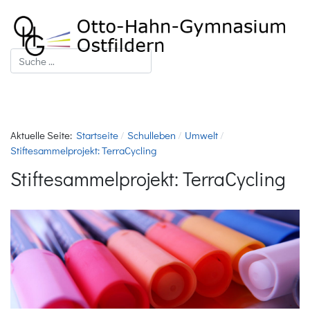
Suchen
Aktuelle Seite:
Startseite
Schulleben
Umwelt
Stiftesammelprojekt: TerraCycling
Stiftesammelprojekt: TerraCycling