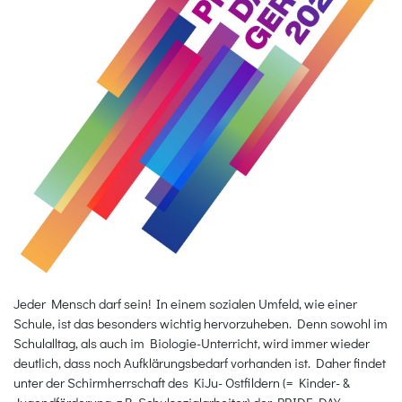
Jeder Mensch darf sein! In einem sozialen Umfeld, wie einer
Schule, ist das besonders wichtig hervorzuheben. Denn sowohl im
Schulalltag, als auch im Biologie-Unterricht, wird immer wieder
deutlich, dass noch Aufklärungsbedarf vorhanden ist. Daher findet
unter der Schirmherrschaft des KiJu- Ostfildern (= Kinder- &