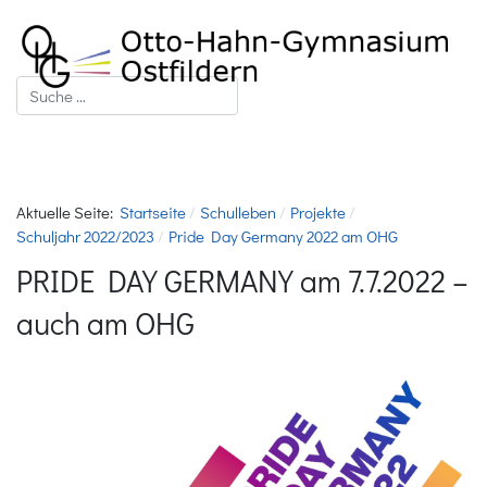
Suchen
Aktuelle Seite:
Startseite
Schulleben
Projekte
Schuljahr 2022/2023
Pride Day Germany 2022 am OHG
PRIDE DAY GERMANY am 7.7.2022 –
auch am OHG