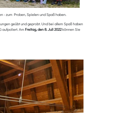
en - zum Proben, Spielen und Spaß haben.
hrungen geübt und geprobt. Und bei allem Spaß haben
 aufpoliert. Am
Freitag, den 8. Juli 2022
können Sie