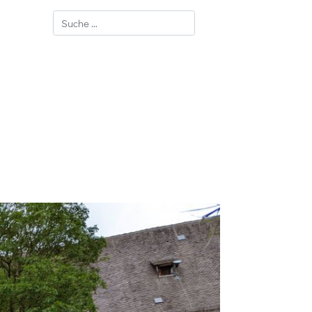
Suchen