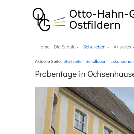
Home
Die Schule
Schulleben
Aktuelles
Aktuelle Seite:
Startseite
Schulleben
Exkursionen
Probentage in Ochsenhaus