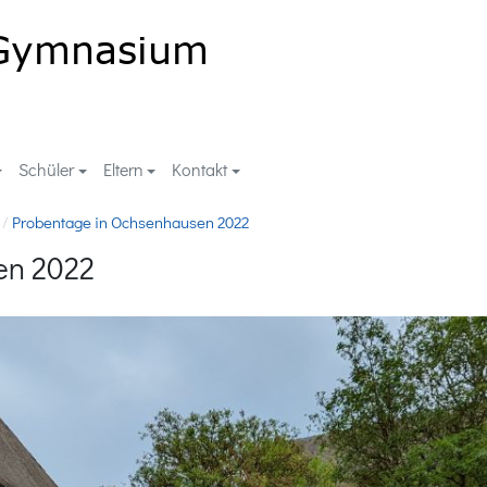
Schüler
Eltern
Kontakt
Probentage in Ochsenhausen 2022
en 2022