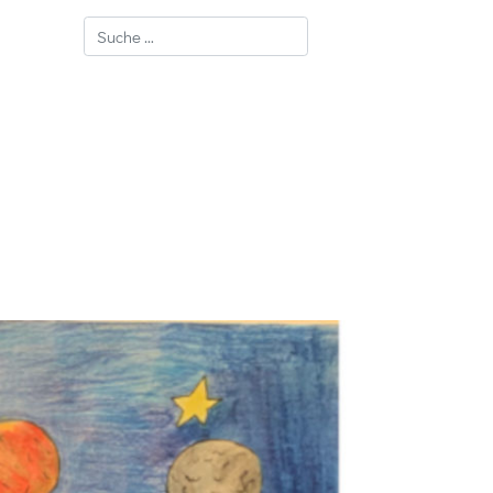
Suchen