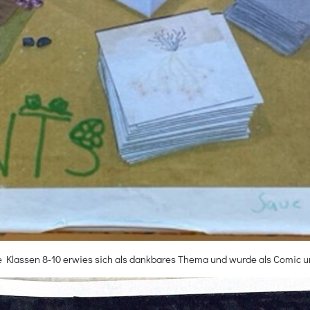
 Klassen 8-10 erwies sich als dankbares Thema und wurde als Comic u