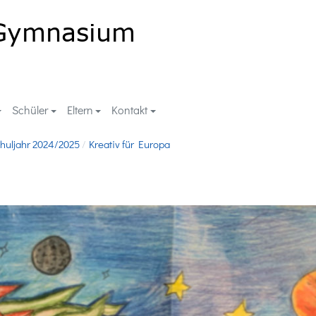
Schüler
Eltern
Kontakt
huljahr 2024/2025
Kreativ für Europa