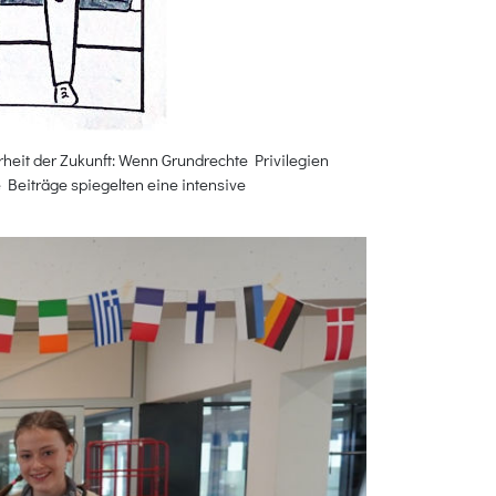
rheit der Zukunft: Wenn Grundrechte Privilegien
Beiträge spiegelten eine intensive