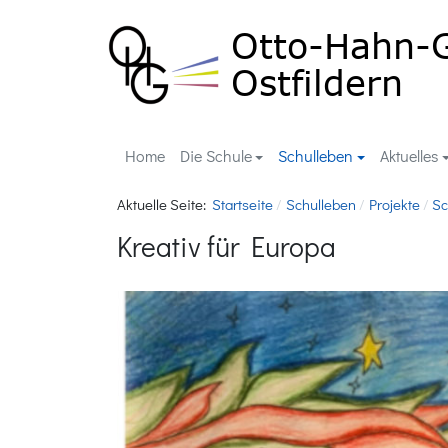
Home
Die Schule
Schulleben
Aktuelles
Aktuelle Seite:
Startseite
Schulleben
Projekte
Sc
Kreativ für Europa