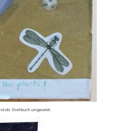
nd als Drehbuch umgesetzt.