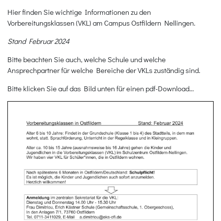
Hier finden Sie wichtige Informationen zu den
Vorbereitungsklassen (VKL) am Campus Ostfildern Nellingen.
Stand Februar 2024
Bitte beachten Sie auch, welche Schule und welche
Ansprechpartner für welche Bereiche der VKLs zuständig sind.
Bitte klicken Sie auf das Bild unten für einen pdf-Download...