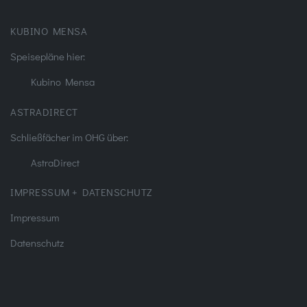
KUBINO MENSA
Speisepläne hier:
Kubino Mensa
ASTRADIRECT
Schließfächer im OHG über:
AstraDirect
IMPRESSUM + DATENSCHUTZ
Impressum
Datenschutz