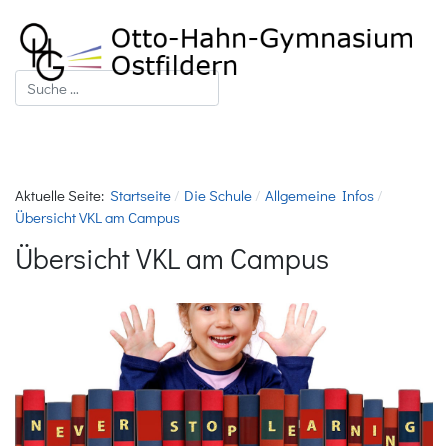
Suchen
Aktuelle Seite:
Startseite
Die Schule
Allgemeine Infos
Übersicht VKL am Campus
Übersicht VKL am Campus