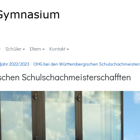
Schüler
Eltern
Kontakt
ljahr 2022/2023
OHG bei den Württembergischen Schulschachmeisters
chen Schulschachmeisterschafften