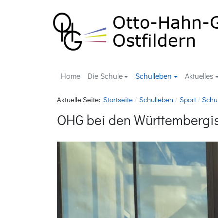
Home
Die Schule
Schulleben
Aktuelles
Aktuelle Seite:
Startseite
Schulleben
Sport
Schu
OHG bei den Württembergis