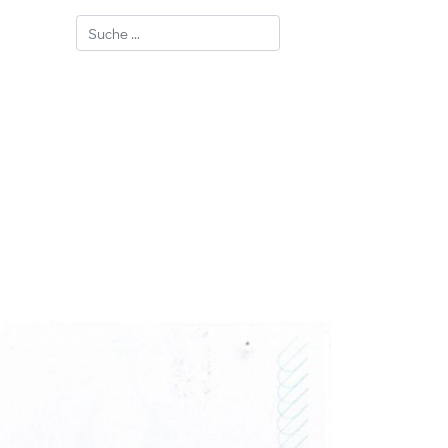
Suchen