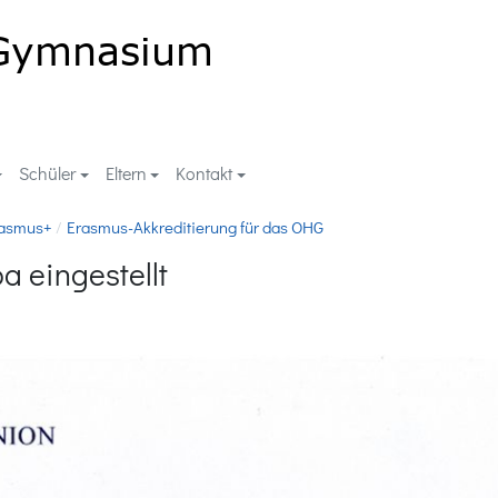
Schüler
Eltern
Kontakt
asmus+
Erasmus-Akkreditierung für das OHG
a eingestellt