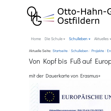
Home
Die Schule
Schulleben
Aktuelles
Aktuelle Seite:
Startseite
Schulleben
Projekte
Er
Von Kopf bis Fuß auf Europ
mit der Dauerkarte von Erasmus+