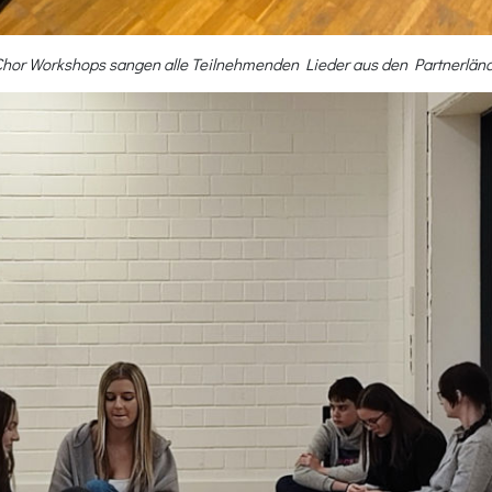
Chor Workshops sangen alle Teilnehmenden Lieder aus den Partnerlän