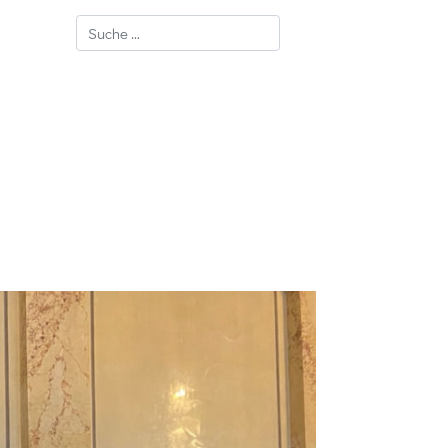
Suchen