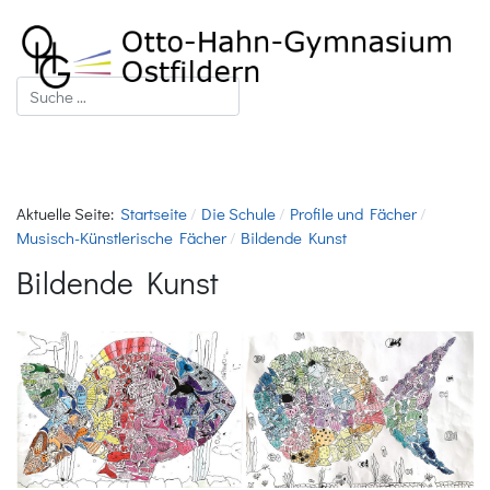
Suchen
Aktuelle Seite:
Startseite
Die Schule
Profile und Fächer
Musisch-Künstlerische Fächer
Bildende Kunst
Bildende Kunst