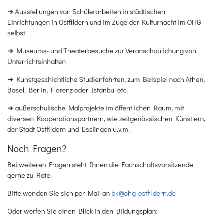
➔ Ausstellungen von Schülerarbeiten in städtischen
Einrichtungen in Ostfildern und im Zuge der Kulturnacht im OHG
selbst
➔ Museums- und Theaterbesuche zur Veranschaulichung von
Unterrichtsinhalten
➔ Kunstgeschichtliche Studienfahrten, zum Beispiel nach Athen,
Basel, Berlin, Florenz oder Istanbul etc.
➔ außerschulische Malprojekte im öffentlichen Raum, mit
diversen Kooperationspartnern, wie zeitgenössischen Künstlern,
der Stadt Ostfildern und Esslingen u.v.m.
Noch Fragen?
Bei weiteren Fragen steht Ihnen die Fachschaftsvorsitzende
gerne zu Rate.
Bitte wenden Sie sich per Mail an
bk@ohg-ostfildern.de
Oder werfen Sie einen Blick in den Bildungsplan: