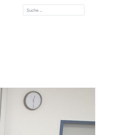
Suchen