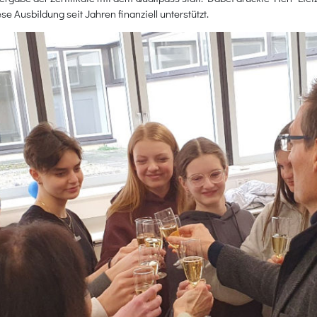
 Ausbildung seit Jahren finanziell unterstützt.