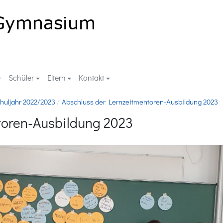
Schüler
Eltern
Kontakt
huljahr 2022/2023
Abschluss der Lernzeitmentoren-Ausbildung 2023
toren-Ausbildung 2023