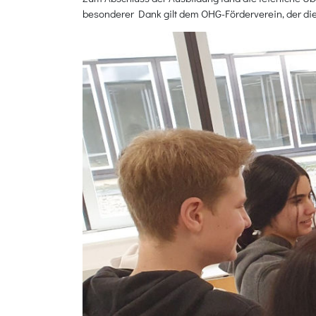
besonderer Dank gilt dem OHG-Förderverein, der diese