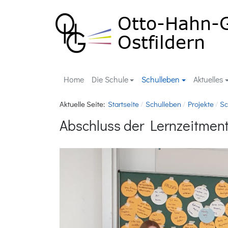
Home
Die Schule
Schulleben
Aktuelles
Aktuelle Seite:
Startseite
Schulleben
Projekte
Sc
Abschluss der Lernzeitmen