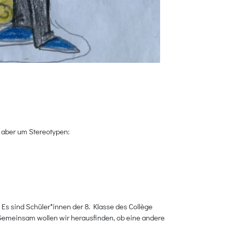
 aber um Stereotypen:
Es sind Schüler*innen der 8. Klasse des Collège
. Gemeinsam wollen wir herausfinden, ob eine andere