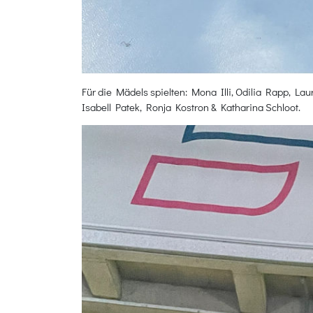
Für die Mädels spielten: Mona Illi, Odilia Rapp, Lau
Isabell Patek, Ronja Kostron & Katharina Schloot.