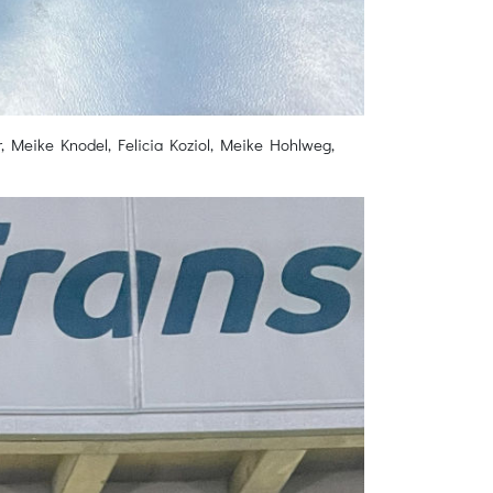
er, Meike Knodel, Felicia Koziol, Meike Hohlweg,