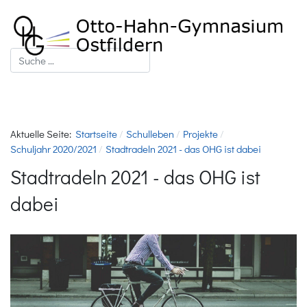
Suchen
Aktuelle Seite:
Startseite
Schulleben
Projekte
Schuljahr 2020/2021
Stadtradeln 2021 - das OHG ist dabei
Stadtradeln 2021 - das OHG ist
dabei