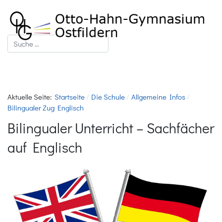
Suchen
Aktuelle Seite:
Startseite
Die Schule
Allgemeine Infos
Bilingualer Zug Englisch
Bilingualer Unterricht – Sachfächer
auf Englisch