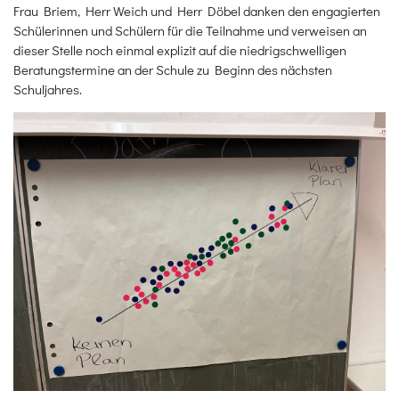
Frau Briem, Herr Weich und Herr Döbel danken den engagierten
Schülerinnen und Schülern für die Teilnahme und verweisen an
dieser Stelle noch einmal explizit auf die niedrigschwelligen
Beratungstermine an der Schule zu Beginn des nächsten
Schuljahres.