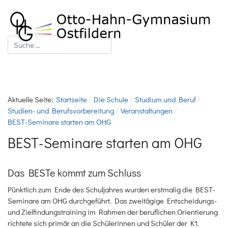
Suchen
Aktuelle Seite:
Startseite
Die Schule
Studium und Beruf
Studien- und Berufsvorbereitung
Veranstaltungen
BEST-Seminare starten am OHG
BEST-Seminare starten am OHG
Das BESTe kommt zum Schluss
Pünktlich zum Ende des Schuljahres wurden erstmalig die BEST-
Seminare am OHG durchgeführt. Das zweitägige Entscheidungs-
und Zielfindungstraining im Rahmen der beruflichen Orientierung
richtete sich primär an die Schülerinnen und Schüler der K1.