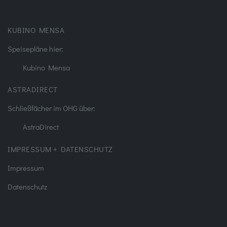
KUBINO MENSA
Speisepläne hier:
Kubino Mensa
ASTRADIRECT
Schließfächer im OHG über:
AstraDirect
IMPRESSUM + DATENSCHUTZ
Impressum
Datenschutz