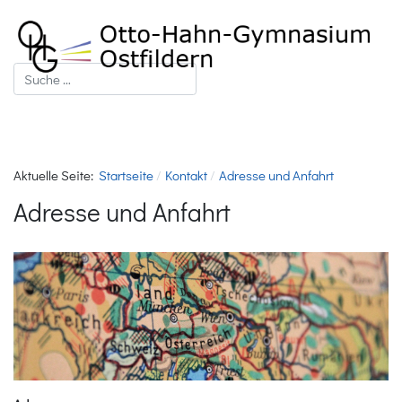
Suchen
Aktuelle Seite:
Startseite
Kontakt
Adresse und Anfahrt
Adresse und Anfahrt