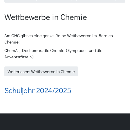
Wettbewerbe in Chemie
Am OHG gibt es eine ganze Reihe Wettbewerbe im Bereich
Chemie:
ChemAll, Dechemax, die Chemie-Olympiade - und die
Adventsrätsel :-)
Weiterlesen: Wettbewerbe in Chemie
Schuljahr 2024/2025