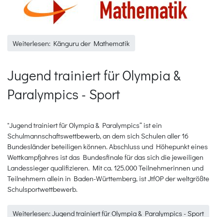
Weiterlesen: Känguru der Mathematik
Jugend trainiert für Olympia &
Paralympics - Sport
"Jugend trainiert für Olympia & Paralympics“ ist ein
Schulmannschaftswettbewerb, an dem sich Schulen aller 16
Bundesländer beteiligen können. Abschluss und Höhepunkt eines
Wettkampfjahres ist das Bundesfinale für das sich die jeweiligen
Landessieger qualifizieren. Mit ca. 125.000 Teilnehmerinnen und
Teilnehmern allein in Baden-Württemberg, ist JtfOP der weltgrößte
Schulsportwettbewerb.
Weiterlesen: Jugend trainiert für Olympia & Paralympics - Sport