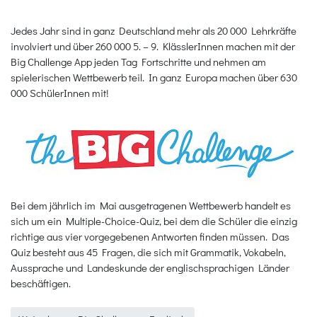
Jedes Jahr sind in ganz Deutschland mehr als 20 000 Lehrkräfte
involviert und über 260 000 5. – 9. KlässlerInnen machen mit der
Big Challenge App jeden Tag Fortschritte und nehmen am
spielerischen Wettbewerb teil. In ganz Europa machen über 630
000 SchülerInnen mit!
Bei dem jährlich im Mai ausgetragenen Wettbewerb handelt es
sich um ein Multiple-Choice-Quiz, bei dem die Schüler die einzig
richtige aus vier vorgegebenen Antworten finden müssen. Das
Quiz besteht aus 45 Fragen, die sich mit Grammatik, Vokabeln,
Aussprache und Landeskunde der englischsprachigen Länder
beschäftigen.