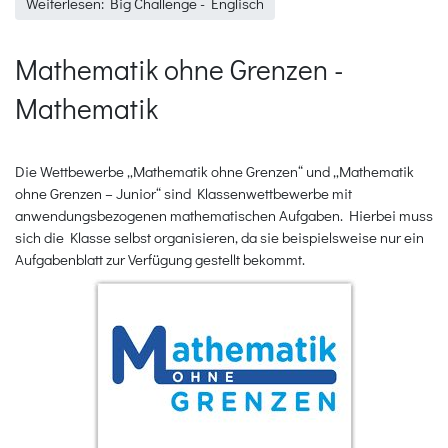
Weiterlesen: Big Challenge - Englisch
Mathematik ohne Grenzen -
Mathematik
Die Wettbewerbe „Mathematik ohne Grenzen“ und „Mathematik
ohne Grenzen – Junior“ sind Klassenwettbewerbe mit
anwendungsbezogenen mathematischen Aufgaben. Hierbei muss
sich die Klasse selbst organisieren, da sie beispielsweise nur ein
Aufgabenblatt zur Verfügung gestellt bekommt.