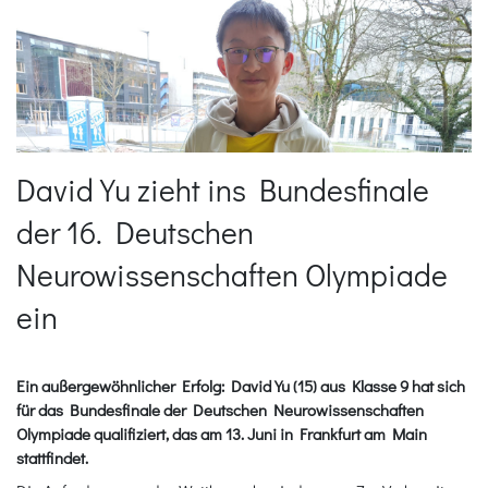
David Yu zieht ins Bundesfinale
der 16. Deutschen
Neurowissenschaften Olympiade
ein
Ein außergewöhnlicher Erfolg: David Yu (15) aus Klasse 9 hat sich
für das Bundesfinale der Deutschen Neurowissenschaften
Olympiade qualifiziert, das am 13. Juni in Frankfurt am Main
stattfindet.