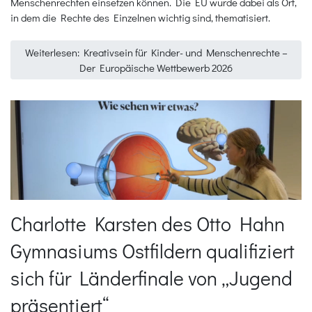
Menschenrechten einsetzen können. Die EU wurde dabei als Ort,
in dem die Rechte des Einzelnen wichtig sind, thematisiert.
Weiterlesen: Kreativsein für Kinder- und Menschenrechte –
Der Europäische Wettbewerb 2026
Charlotte Karsten des Otto Hahn
Gymnasiums Ostfildern qualifiziert
sich für Länderfinale von „Jugend
präsentiert“