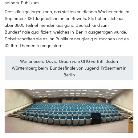
seinem Publikum.
Dass dies gelingen kann, das stellten an diesem Wochenende im
September 130 Jugendliche unter Beweis. Sie hatten sich aus
über 8800 Teilnehmenden aus ganz Deutschland zum
Bundesfinale qualifiziert, welches in Berlin ausgetragen wurde.
Dabei schafften sie es ihr Publikum neugierig zu machen und es
für ihre Themen zu begeistern.
Weiterlesen: David Braun vom OHG vertritt Baden
Württemberg beim Bundesfinale von Jugend Präsentiert in
Berlin