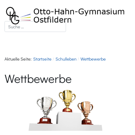
Suchen
Aktuelle Seite:
Startseite
Schulleben
Wettbewerbe
Wettbewerbe