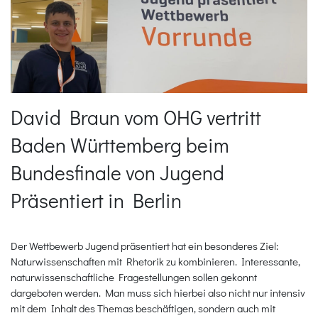
David Braun vom OHG vertritt
Baden Württemberg beim
Bundesfinale von Jugend
Präsentiert in Berlin
Der Wettbewerb Jugend präsentiert hat ein besonderes Ziel:
Naturwissenschaften mit Rhetorik zu kombinieren. Interessante,
naturwissenschaftliche Fragestellungen sollen gekonnt
dargeboten werden. Man muss sich hierbei also nicht nur intensiv
mit dem Inhalt des Themas beschäftigen, sondern auch mit