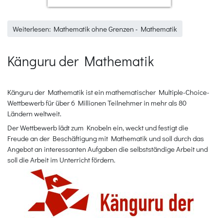
Weiterlesen: Mathematik ohne Grenzen - Mathematik
Känguru der Mathematik
Känguru der Mathematik ist ein mathematischer Multiple-Choice-
Wettbewerb für über 6 Millionen Teilnehmer in mehr als 80
Ländern weltweit.
Der Wettbewerb lädt zum Knobeln ein, weckt und festigt die
Freude an der Beschäftigung mit Mathematik und soll durch das
Angebot an interessanten Aufgaben die selbstständige Arbeit und
soll die Arbeit im Unterricht fördern.