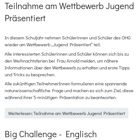
Teilnahme am Wettbewerb Jugend
Präsentiert
In diesem Schuljahr nehmen Schülerinnen und Schüler des OHG
wieder am Wettbewerb „Jugend Präsentiert“ teil.
Alle interessierten Schülerinnen und Schüler können sich bis zu
den Weihnachtsferien bei Frau Arnold melden, um nähere
Informationen über den Wettbewerb zu erhalten und erste Tipps
und Tricks zu besprechen.
Alle zukünftigen TeilnehmerInnen formulieren eine spannende
naturwissenschaftliche Frage und machen es sich zum Ziel, diese
während ihrer 5-minütigen Präsentation zu beantworten.
Weiterlesen: Teilnahme am Wettbewerb Jugend Präsentiert
Big Challenge - Englisch