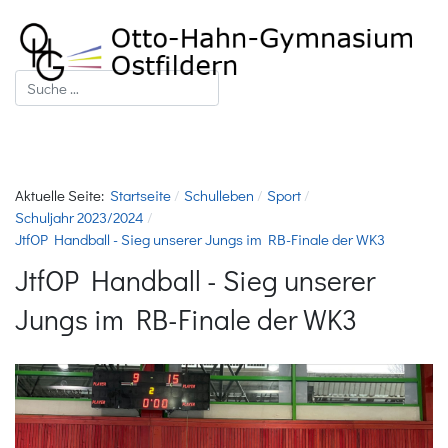
Suchen
Aktuelle Seite:
Startseite
Schulleben
Sport
Schuljahr 2023/2024
JtfOP Handball - Sieg unserer Jungs im RB-Finale der WK3
JtfOP Handball - Sieg unserer
Jungs im RB-Finale der WK3