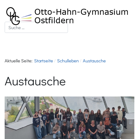
Suchen
Aktuelle Seite:
Startseite
Schulleben
Austausche
Austausche