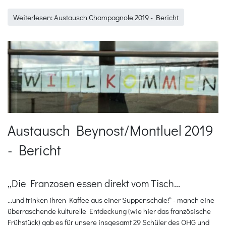
Weiterlesen: Austausch Champagnole 2019 - Bericht
Austausch Beynost/Montluel 2019
- Bericht
„Die Franzosen essen direkt vom Tisch...
...und trinken ihren Kaffee aus einer Suppenschale!“ - manch eine
überraschende kulturelle Entdeckung (wie hier das französische
Frühstück) gab es für unsere insgesamt 29 Schüler des OHG und