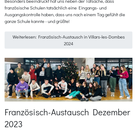
Besonders beeindruckt hat uns neben der Tatsache, dass
französische Schulen tatsächlich eine Eingangs- und
Ausgangskontrolle haben, dass uns nach einem Tag gefühlt die
ganze Schule kannte - und grüßte!
Weiterlesen: Französisch-Austausch in Villars-les-Dombes
2024
Französisch-Austausch Dezember
2023