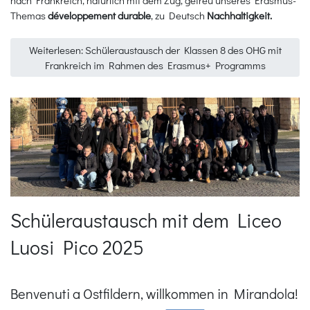
Themas
développement durable
, zu Deutsch
Nachhaltigkeit.
Weiterlesen: Schüleraustausch der Klassen 8 des OHG mit
Frankreich im Rahmen des Erasmus+ Programms
Schüleraustausch mit dem Liceo
Luosi Pico 2025
Benvenuti a Ostfildern, willkommen in Mirandola!