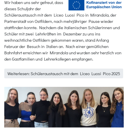
Wir haben uns sehr gefreut, dass
dieses Schuljahr der
Schüleraustausch mit dem Liceo Luosi Pico in Mirandola, der
Partnerstadt von Ostfildern, nach mehrjähriger Pause wieder
stattfinden konnte. Nachdem die italienischen Schülerinnen und
Schüler mit zwei Lehrkräften im Dezember zu uns ins
weihnachtliche Ostfildern gekommen waren, stand Anfang
Februar der Besuch in Italien an. Nach einer gemütlichen
Bahnfahrt erreichten wir Mirandola und wurden sehr herzlich von
den Gastfamilien und Lehrerkollegen empfangen.
Weiterlesen: Schüleraustausch mit dem Liceo Luosi Pico 2025