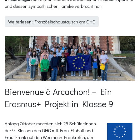
und dessen sympathischer Familie verbracht hat.
Weiterlesen: Französischaustausch am OHG
Bienvenue à Arcachon! – Ein
Erasmus+ Projekt in Klasse 9
Anfang Oktober machten sich 25 Schüler:innen
der 9. Klassen des OHG mit Frau Einhoff und
Frau Frank auf den Weg nach Frankreich, um