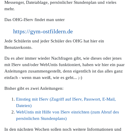
Messenger, Dateiablage, persönlicher Stundenplan und vieles
mehr.
Das OHG-IServ findet man unter
https://gym-ostfildern.de
Jede Schülerin und jeder Schüler des OHG hat hier ein
Benutzerkonto.
Da es aber immer wieder Nachfragen gibt, wie dieses oder jenes
mit IServ und/oder WebUntis funktioniert, haben wir hier ein paar
Anleitungen zusammengestellt, denn eigentlich ist das alles ganz
einfach - wenn man weiß, wie es geht... ;-)
Bisher gibt es zwei Anleitungen:
Einstieg mit IServ (Zugriff auf IServ, Passwort, E-Mail,
Dateien)
WebUntis mit Hilfe von IServ einrichten (zum Abruf des
persönlichen Stundenplans)
In den nächsten Wochen sollen noch weitere Informationen und