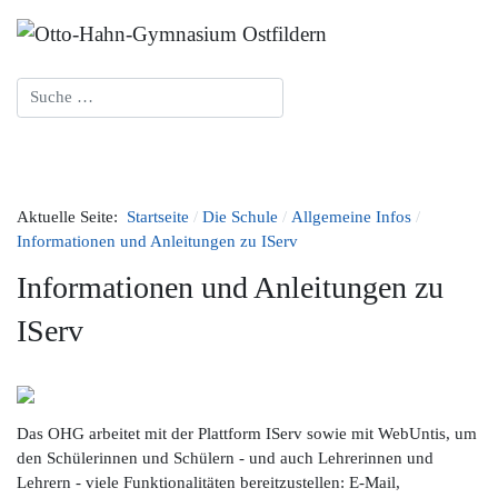
Suchen
Aktuelle Seite:
Startseite
Die Schule
Allgemeine Infos
Informationen und Anleitungen zu IServ
Informationen und Anleitungen zu
IServ
Das OHG arbeitet mit der Plattform IServ sowie mit WebUntis, um
den Schülerinnen und Schülern - und auch Lehrerinnen und
Lehrern - viele Funktionalitäten bereitzustellen: E-Mail,