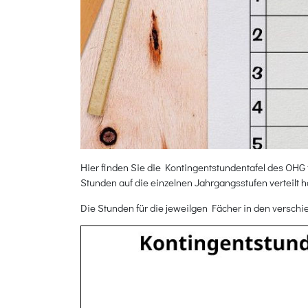
Hier finden Sie die Kontingentstundentafel des OHG 
Stunden auf die einzelnen Jahrgangsstufen verteilt hat
Die Stunden für die jeweilgen Fächer in den verschi