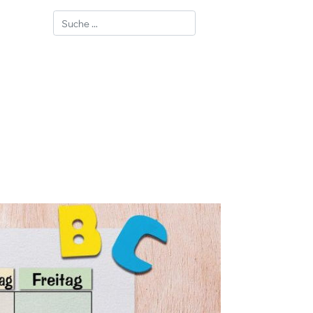
Suchen