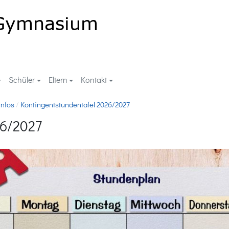
Schüler
Eltern
Kontakt
Infos
Kontingentstundentafel 2026/2027
26/2027