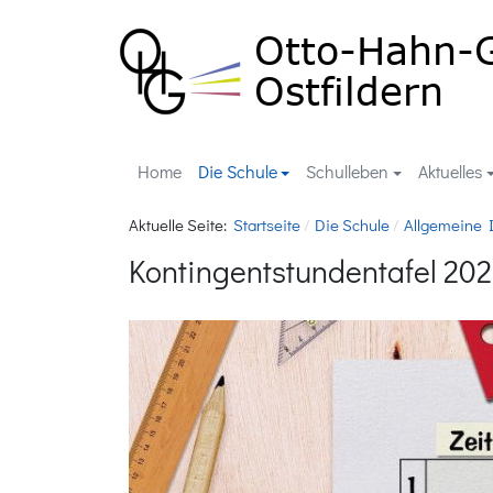
Home
Die Schule
Schulleben
Aktuelles
Aktuelle Seite:
Startseite
Die Schule
Allgemeine 
Kontingentstundentafel 20