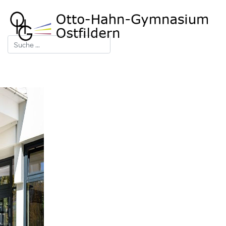
Suchen