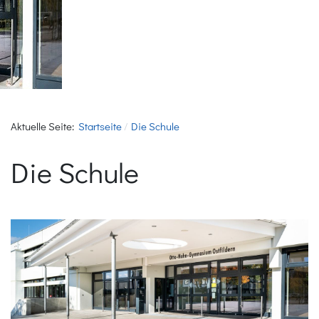
Aktuelle Seite:
Startseite
Die Schule
Die Schule