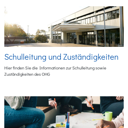
Schulleitung und Zuständigkeiten
Hier finden Sie die Informationen zur Schulleitung sowie
Zuständigkeiten des OHG