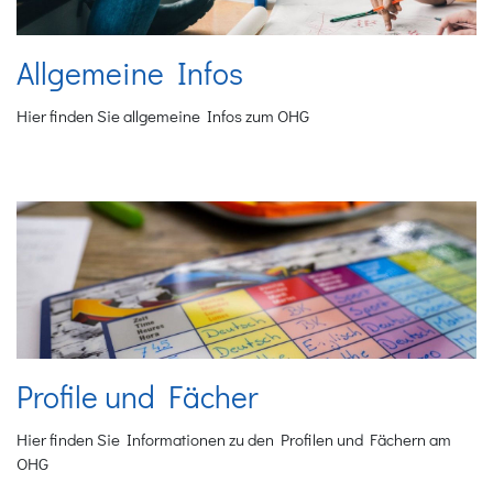
Allgemeine Infos
Hier finden Sie allgemeine Infos zum OHG
Profile und Fächer
Hier finden Sie Informationen zu den Profilen und Fächern am
OHG