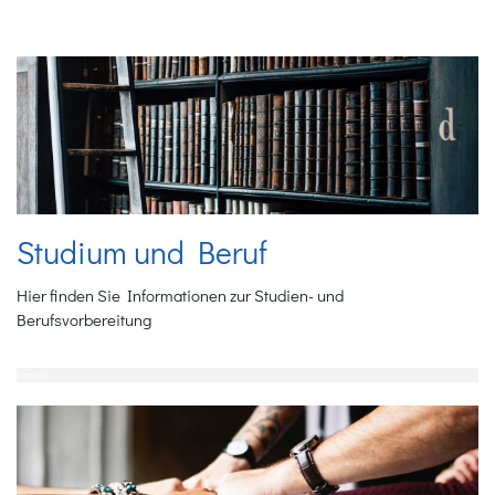
Studium und Beruf
Hier finden Sie Informationen zur Studien- und
Berufsvorbereitung
Kontakt