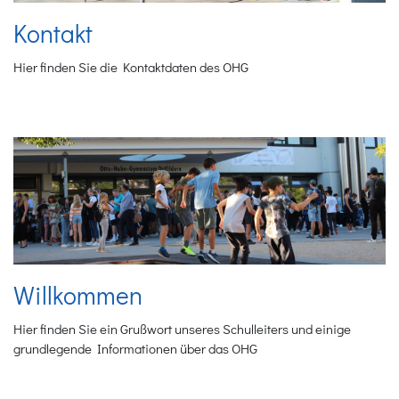
Kontakt
Hier finden Sie die Kontaktdaten des OHG
Willkommen
Hier finden Sie ein Grußwort unseres Schulleiters und einige
grundlegende Informationen über das OHG