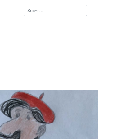
Suchen