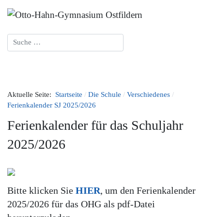
Suchen
Aktuelle Seite:
Startseite
Die Schule
Verschiedenes
Ferienkalender SJ 2025/2026
Ferienkalender für das Schuljahr
2025/2026
Bitte klicken Sie
HIER
, um den Ferienkalender
2025/2026 für das OHG als pdf-Datei