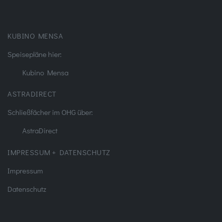
KUBINO MENSA
Speisepläne hier:
Kubino Mensa
ASTRADIRECT
Schließfächer im OHG über:
AstraDirect
IMPRESSUM + DATENSCHUTZ
Impressum
Datenschutz