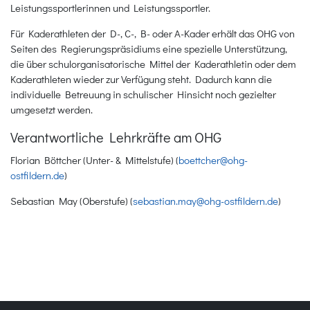
Leistungssportlerinnen und Leistungssportler.
Für Kaderathleten der D-, C-, B- oder A-Kader erhält das OHG von
Seiten des Regierungspräsidiums eine spezielle Unterstützung,
die über schulorganisatorische Mittel der Kaderathletin oder dem
Kaderathleten wieder zur Verfügung steht. Dadurch kann die
individuelle Betreuung in schulischer Hinsicht noch gezielter
umgesetzt werden.
Verantwortliche Lehrkräfte am OHG
Florian Böttcher (Unter- & Mittelstufe) (
boettcher@ohg-
ostfildern.de
)
Sebastian May (Oberstufe) (
sebastian.may@ohg-ostfildern.de
)