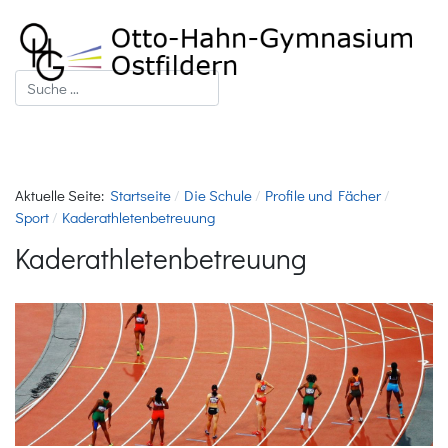
Suchen
Aktuelle Seite:
Startseite
Die Schule
Profile und Fächer
Sport
Kaderathletenbetreuung
Kaderathletenbetreuung