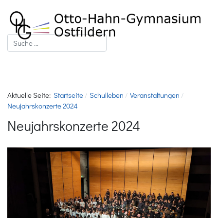
Suchen
Aktuelle Seite:
Startseite
Schulleben
Veranstaltungen
Neujahrskonzerte 2024
Neujahrskonzerte 2024