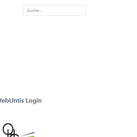
Suchen