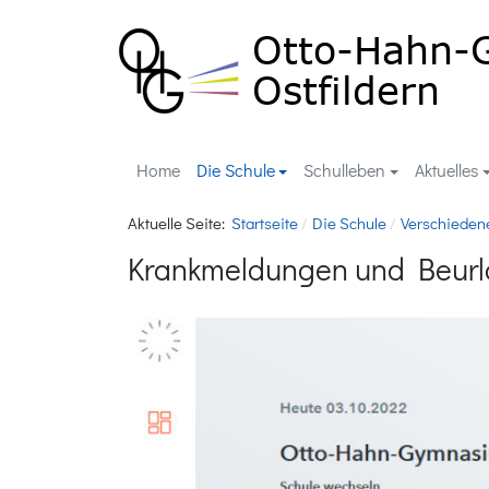
Home
Die Schule
Schulleben
Aktuelles
Aktuelle Seite:
Startseite
Die Schule
Verschieden
Krankmeldungen und Beurl