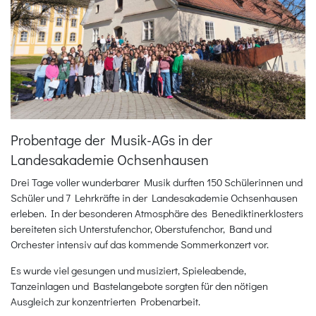
Probentage der Musik-AGs in der
Landesakademie Ochsenhausen
Drei Tage voller wunderbarer Musik durften 150 Schülerinnen und
Schüler und 7 Lehrkräfte in der Landesakademie Ochsenhausen
erleben. In der besonderen Atmosphäre des Benediktinerklosters
bereiteten sich Unterstufenchor, Oberstufenchor, Band und
Orchester intensiv auf das kommende Sommerkonzert vor.
Es wurde viel gesungen und musiziert, Spieleabende,
Tanzeinlagen und Bastelangebote sorgten für den nötigen
Ausgleich zur konzentrierten Probenarbeit.