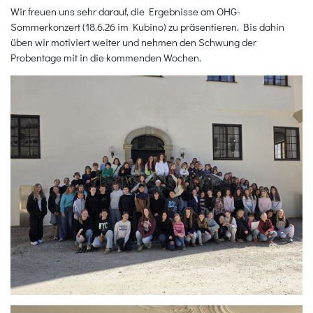
Wir freuen uns sehr darauf, die Ergebnisse am OHG-
Sommerkonzert (18.6.26 im Kubino) zu präsentieren. Bis dahin
üben wir motiviert weiter und nehmen den Schwung der
Probentage mit in die kommenden Wochen.