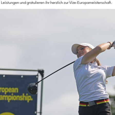
 Leistungen und gratulieren ihr herzlich zur Vize-Europameisterschaft.