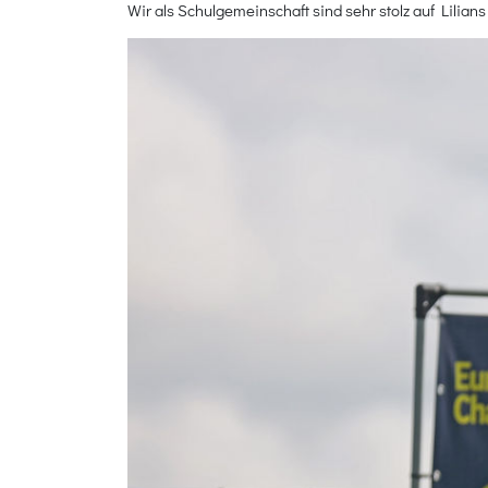
Wir als Schulgemeinschaft sind sehr stolz auf Lilians