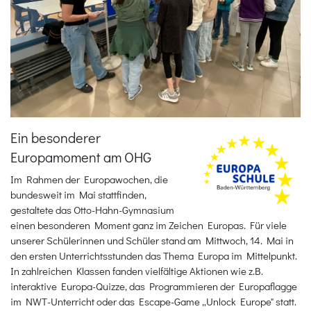
Ein besonderer
Europamoment am OHG
Im Rahmen der Europawochen, die
bundesweit im Mai stattfinden,
gestaltete das Otto-Hahn-Gymnasium
einen besonderen Moment ganz im Zeichen Europas. Für viele
unserer Schülerinnen und Schüler stand am Mittwoch, 14. Mai in
den ersten Unterrichtsstunden das Thema Europa im Mittelpunkt.
In zahlreichen Klassen fanden vielfältige Aktionen wie z.B.
interaktive Europa-Quizze, das Programmieren der Europaflagge
im NWT-Unterricht oder das Escape-Game „Unlock Europe" statt.