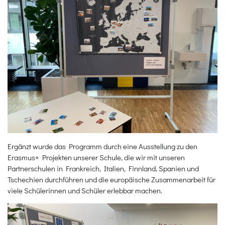
Ergänzt wurde das Programm durch eine Ausstellung zu den
Erasmus+ Projekten unserer Schule, die wir mit unseren
Partnerschulen in Frankreich, Italien, Finnland, Spanien und
Tschechien durchführen und die europäische Zusammenarbeit für
viele Schülerinnen und Schüler erlebbar machen.