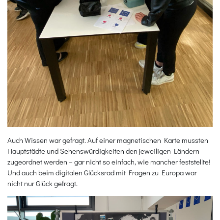
Auch Wissen war gefragt. Auf einer magnetischen Karte mussten
Hauptstädte und Sehenswürdigkeiten den jeweiligen Ländern
zugeordnet werden – gar nicht so einfach, wie mancher feststellte!
Und auch beim digitalen Glücksrad mit Fragen zu Europa war
nicht nur Glück gefragt.