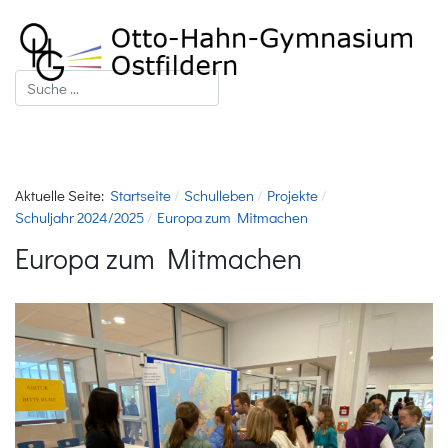
Suchen
Aktuelle Seite:
Startseite
Schulleben
Projekte
Schuljahr 2024/2025
Europa zum Mitmachen
Europa zum Mitmachen