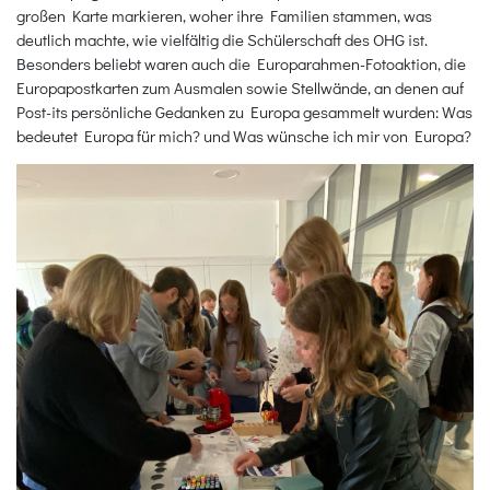
großen Karte markieren, woher ihre Familien stammen, was
deutlich machte, wie vielfältig die Schülerschaft des OHG ist.
Besonders beliebt waren auch die Europarahmen-Fotoaktion, die
Europapostkarten zum Ausmalen sowie Stellwände, an denen auf
Post-its persönliche Gedanken zu Europa gesammelt wurden: Was
bedeutet Europa für mich? und Was wünsche ich mir von Europa?