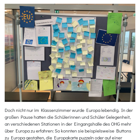
Doch nicht nur im Klassenzimmer wurde Europa lebendig. In der
großen Pause hatten die Schülerinnen und Schüler Gelegenheit,
an verschiedenen Stationen in der Eingangshalle des OHG mehr
über Europa zu erfahren: So konnten sie beispielsweise Buttons
zu Europa gestalten, die Europakarte puzzeln oder auf einer