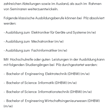
zahlreichen Abteilungen sowie im Ausland, als auch im Rahmen
von Seminaren weiterzuentwickeln.
Folgende klassische Ausbildungsberufe können bei Pilz absolviert
werden:
- Ausbildung zum Elektroniker für Geräte und Systeme (m/w)
- Ausbildung zum Mechatroniker (m/w)
- Ausbildung zum Fachinformatiker (m/w)
Mit Hochschulreife oder guten Leistungen in der Ausbildung kann
mit folgenden Studiengängen bei Pilz durchgestartet werden:
- Bachelor of Engineering Elektrotechnik (DHBW) (m/w)
- Bachelor of Science Informatik (DHBW) (m/w)
- Bachelor of Science Informationstechnik (DHBW) (m/w)
- Bachelor of Engineering Wirtschaftsingenieurwesen (DHBW)
(m/w)