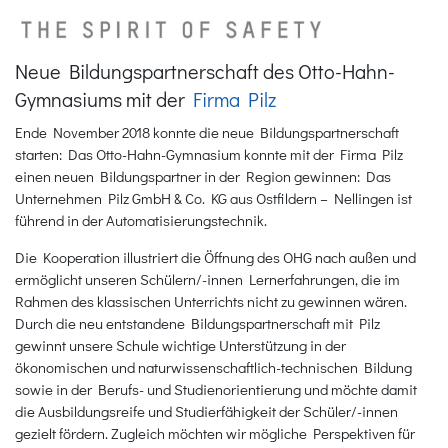
Neue Bildungspartnerschaft des Otto-Hahn-
Gymnasiums mit der
Firma Pilz
Ende November 2018 konnte die neue Bildungspartnerschaft
starten: Das Otto-Hahn-Gymnasium konnte mit der Firma Pilz
einen neuen Bildungspartner in der Region gewinnen: Das
Unternehmen Pilz GmbH & Co. KG aus Ostfildern – Nellingen ist
führend in der Automatisierungstechnik.
Die Kooperation illustriert die Öffnung des OHG nach außen und
ermöglicht unseren Schülern/-innen Lernerfahrungen, die im
Rahmen des klassischen Unterrichts nicht zu gewinnen wären.
Durch die neu entstandene Bildungspartnerschaft mit Pilz
gewinnt unsere Schule wichtige Unterstützung in der
ökonomischen und naturwissenschaftlich-technischen Bildung
sowie in der Berufs- und Studienorientierung und möchte damit
die Ausbildungsreife und Studierfähigkeit der Schüler/-innen
gezielt fördern. Zugleich möchten wir mögliche Perspektiven für