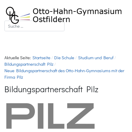
Suchen
Aktuelle Seite:
Startseite
Die Schule
Studium und Beruf
Bildungspartnerschaft Pilz
Neue Bildungspartnerschaft des Otto-Hahn-Gymnasiums mit der
Firma Pilz
Bildungspartnerschaft Pilz