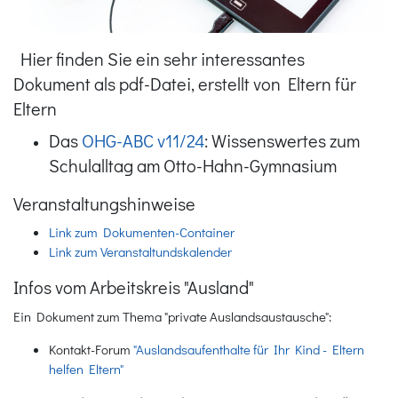
Hier finden Sie ein sehr interessantes
Dokument als pdf-Datei, erstellt von Eltern für
Eltern
Das
OHG-ABC v11/24
: Wissenswertes zum
Schulalltag am Otto-Hahn-Gymnasium
Veranstaltungshinweise
Link zum Dokumenten-Container
Link zum Veranstaltundskalender
Infos vom Arbeitskreis "Ausland"
Ein Dokument zum Thema "private Auslandsaustausche":
Kontakt-Forum
"Auslandsaufenthalte für Ihr Kind - Eltern
helfen Eltern"