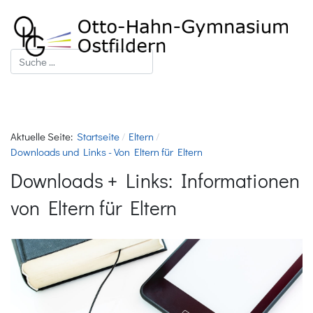
Suchen
Aktuelle Seite:
Startseite
Eltern
Downloads und Links - Von Eltern für Eltern
Downloads + Links: Informationen
von Eltern für Eltern