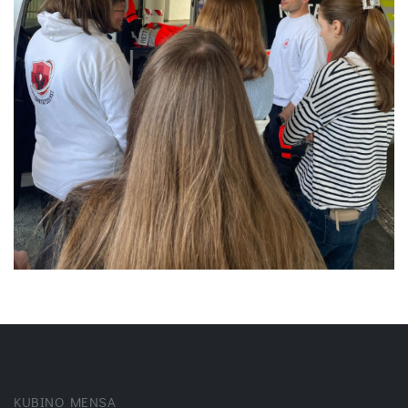
KUBINO MENSA