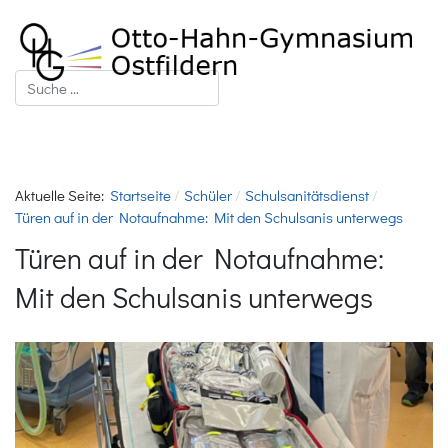
Suchen
Aktuelle Seite:
Startseite
Schüler
Schulsanitätsdienst
Türen auf in der Notaufnahme: Mit den Schulsanis unterwegs
Türen auf in der Notaufnahme:
Mit den Schulsanis unterwegs