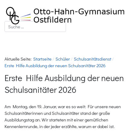
Suchen
Aktuelle Seite:
Startseite
Schüler
Schulsanitätsdienst
Erste Hilfe Ausbildung der neuen Schulsanitäter 2026
Erste Hilfe Ausbildung der neuen
Schulsanitäter 2026
Am Montag, den 19. Januar, war es so weit: Für unsere neuen
Schulsanitäterinnen und Schulsanitäter stand der große
Ausbildungstag an. Wir starteten mit einer gemütlichen
Kennenlernrunde, in der jeder erzählte, warum er dabei ist.