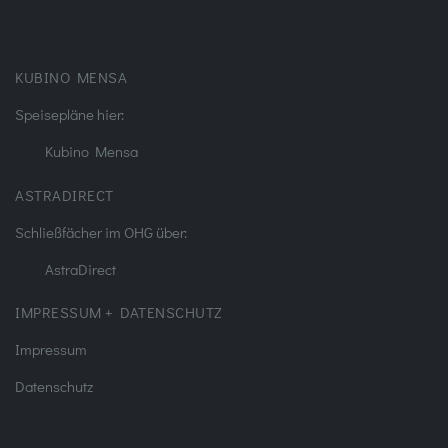
KUBINO MENSA
Speisepläne hier:
Kubino Mensa
ASTRADIRECT
Schließfächer im OHG über:
AstraDirect
IMPRESSUM + DATENSCHUTZ
Impressum
Datenschutz