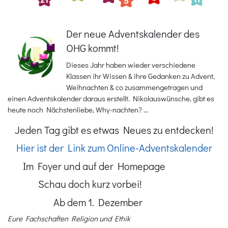
Der neue Adventskalender des
OHG kommt!
Dieses Jahr haben wieder verschiedene
Klassen ihr Wissen & ihre Gedanken zu Advent,
Weihnachten & co zusammengetragen und
einen Adventskalender daraus erstellt. Nikolauswünsche, gibt es
heute noch Nächstenliebe, Why-nachten? ...
Jeden Tag gibt es etwas Neues zu entdecken!
Hier ist der Link zum Online-Adventskalender
Im Foyer und auf der Homepage
Schau doch kurz vorbei!
Ab dem 1. Dezember
Eure Fachschaften Religion und Ethik