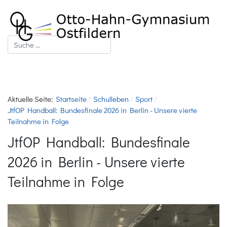
Suchen
Aktuelle Seite:
Startseite
Schulleben
Sport
JtfOP Handball: Bundesfinale 2026 in Berlin - Unsere vierte
Teilnahme in Folge
JtfOP Handball: Bundesfinale
2026 in Berlin - Unsere vierte
Teilnahme in Folge