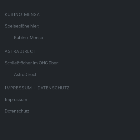
KUBINO MENSA
Speisepläne hier:
Kubino Mensa
ASTRADIRECT
Schließfächer im OHG über:
AstraDirect
IMPRESSUM + DATENSCHUTZ
Impressum
Datenschutz