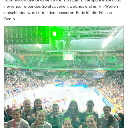
nervenaufreibendes Spiel zu sehen, welches erst im 7m-Werfen
entschieden wurde - mit dem besseren Ende für die Füchse
Berlin.