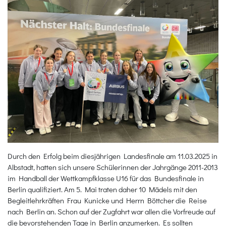
Durch den Erfolg beim diesjährigen Landesfinale am 11.03.2025 in
Albstadt, hatten sich unsere Schülerinnen der Jahrgänge 2011-2013
im Handball der Wettkampfklasse U16 für das Bundesfinale in
Berlin qualifiziert. Am 5. Mai traten daher 10 Mädels mit den
Begleitlehrkräften Frau Kunicke und Herrn Böttcher die Reise
nach Berlin an. Schon auf der Zugfahrt war allen die Vorfreude auf
die bevorstehenden Tage in Berlin anzumerken. Es sollten