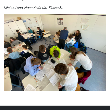
Michael und Hannah für die Klasse 8e