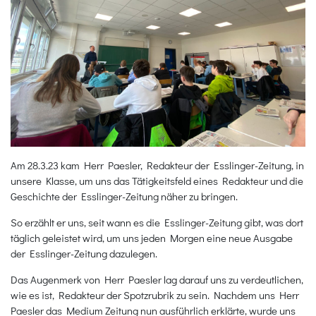
Am 28.3.23 kam Herr Paesler, Redakteur der Esslinger-Zeitung, in
unsere Klasse, um uns das Tätigkeitsfeld eines Redakteur und die
Geschichte der Esslinger-Zeitung näher zu bringen.
So erzählt er uns, seit wann es die Esslinger-Zeitung gibt, was dort
täglich geleistet wird, um uns jeden Morgen eine neue Ausgabe
der Esslinger-Zeitung dazulegen.
Das Augenmerk von Herr Paesler lag darauf uns zu verdeutlichen,
wie es ist, Redakteur der Spotzrubrik zu sein. Nachdem uns Herr
Paesler das Medium Zeitung nun ausführlich erklärte, wurde uns