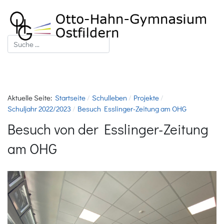
Suchen
Aktuelle Seite:
Startseite
Schulleben
Projekte
Schuljahr 2022/2023
Besuch Esslinger-Zeitung am OHG
Besuch von der Esslinger-Zeitung
am OHG