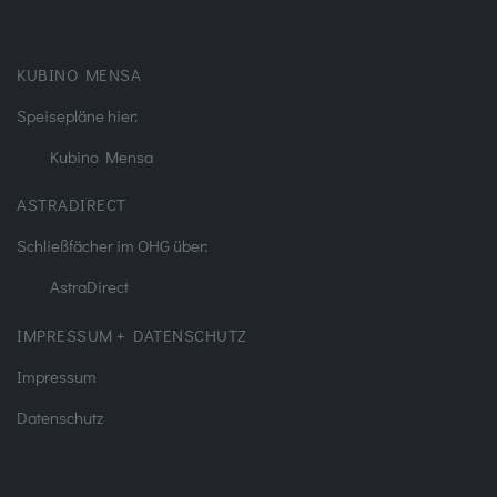
KUBINO MENSA
Speisepläne hier:
Kubino Mensa
ASTRADIRECT
Schließfächer im OHG über:
AstraDirect
IMPRESSUM + DATENSCHUTZ
Impressum
Datenschutz