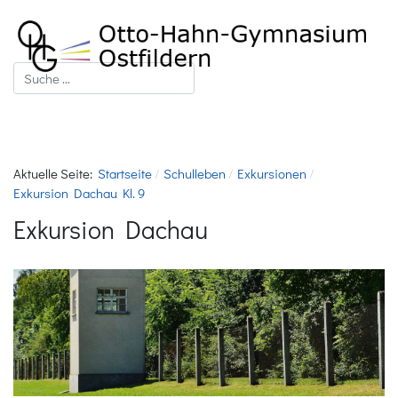
Suchen
Aktuelle Seite:
Startseite
Schulleben
Exkursionen
Exkursion Dachau Kl. 9
Exkursion Dachau