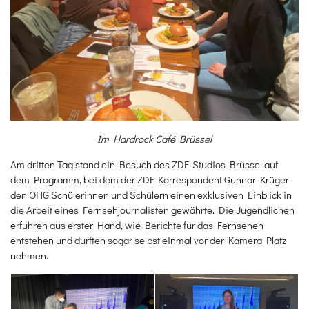
Im Hardrock Café Brüssel
Am dritten Tag stand ein Besuch des ZDF-Studios Brüssel auf
dem Programm, bei dem der ZDF-Korrespondent Gunnar Krüger
den OHG Schülerinnen und Schülern einen exklusiven Einblick in
die Arbeit eines Fernsehjournalisten gewährte. Die Jugendlichen
erfuhren aus erster Hand, wie Berichte für das Fernsehen
entstehen und durften sogar selbst einmal vor der Kamera Platz
nehmen.