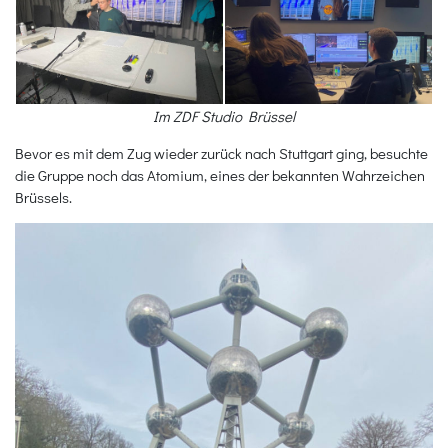
Im ZDF Studio Brüssel
Bevor es mit dem Zug wieder zurück nach Stuttgart ging, besuchte
die Gruppe noch das Atomium, eines der bekannten Wahrzeichen
Brüssels.