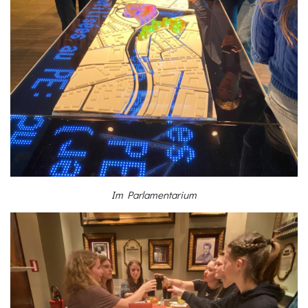
Im Parlamentarium