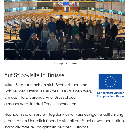
Im Europaparlament
Auf Stippvisite in Brüssel
Mitte Februar machten sich Schülerinnen und
Schüler der Erasmus+ AG des OHG auf den Weg,
um das Herz Europas, wie Brüssel auch
genannt wird, für drei Tage zu besuchen.
Nachdem sie am ersten Tag dank einer kurzweiligen Stadtführung
einen ersten Überblick über die Vielfalt der Stadt gewonnen hatten,
stand der zweite Tag ganz im Zeichen Europas.