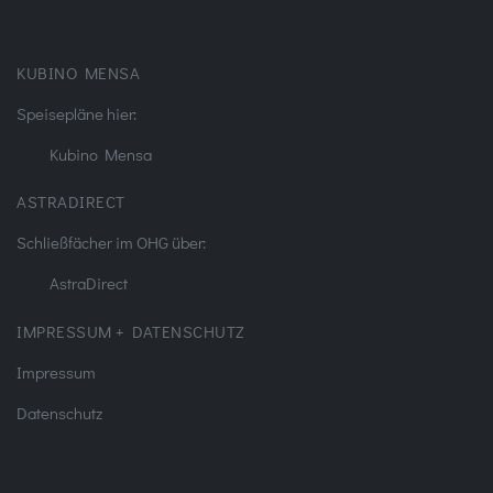
KUBINO MENSA
Speisepläne hier:
Kubino Mensa
ASTRADIRECT
Schließfächer im OHG über:
AstraDirect
IMPRESSUM + DATENSCHUTZ
Impressum
Datenschutz