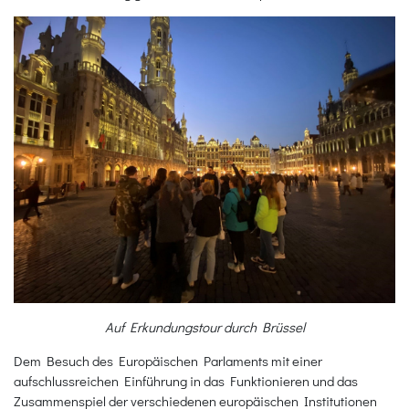
Auf Erkundungstour durch Brüssel
Dem Besuch des Europäischen Parlaments mit einer
aufschlussreichen Einführung in das Funktionieren und das
Zusammenspiel der verschiedenen europäischen Institutionen