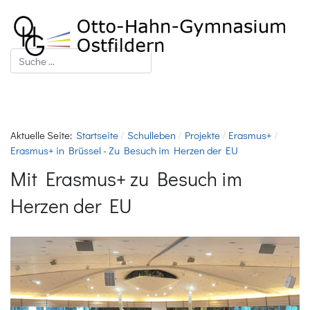
Suchen
Aktuelle Seite:
Startseite
Schulleben
Projekte
Erasmus+
Erasmus+ in Brüssel - Zu Besuch im Herzen der EU
Mit Erasmus+ zu Besuch im
Herzen der EU