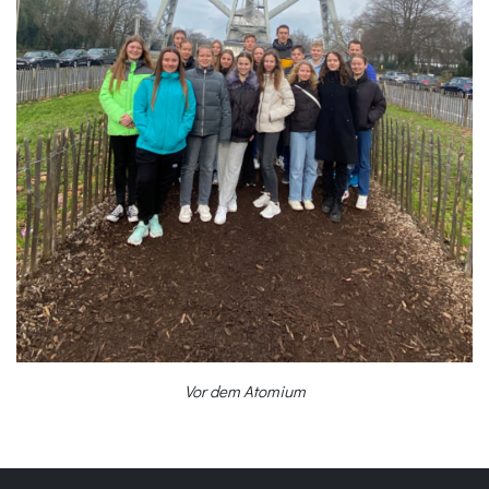
Vor dem Atomium