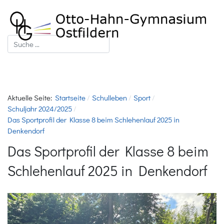
Suchen
Aktuelle Seite:
Startseite
Schulleben
Sport
Schuljahr 2024/2025
Das Sportprofil der Klasse 8 beim Schlehenlauf 2025 in
Denkendorf
Das Sportprofil der Klasse 8 beim
Schlehenlauf 2025 in Denkendorf